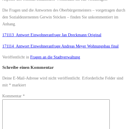
Die Fragen und die Antworten des Oberbürgermeisters – vorgetragen durch
den Sozialdezernenten Gerwin Stöcken – finden Sie unkommentiert im
Anhang.
171113_Antwort Einwohneranfrage Jan Dreckmann Original
171114_Antwort Einwohneranfrage Andreas Meyer Wohnungsbau final
Veröffentlicht in
Fragen an die Stadtverwaltung
Schreibe einen Kommentar
Deine E-Mail-Adresse wird nicht veröffentlicht.
Erforderliche Felder sind
mit
*
markiert
Kommentar
*