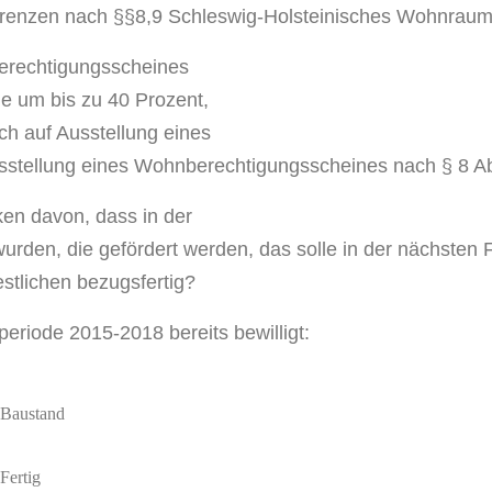
renzen nach §§8,9 Schleswig-Holsteinisches Wohnraum
erechtigungsscheines
e um bis zu 40 Prozent,
ch auf Ausstellung eines
usstellung eines Wohnberechtigungsscheines nach § 8 
en davon, dass in der
wurden, die gefördert werden, das solle in der nächsten
restlichen bezugsfertig?
riode 2015-2018 bereits bewilligt:
Baustand
Fertig