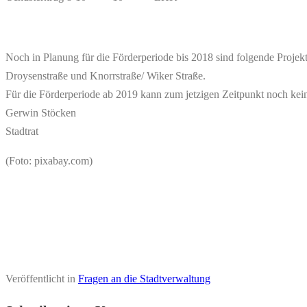
Noch in Planung für die Förderperiode bis 2018 sind folgende Projekt
Droysenstraße und Knorrstraße/ Wiker Straße.
Für die Förderperiode ab 2019 kann zum jetzigen Zeitpunkt noch kei
Gerwin Stöcken
Stadtrat
(Foto: pixabay.com)
Veröffentlicht in
Fragen an die Stadtverwaltung