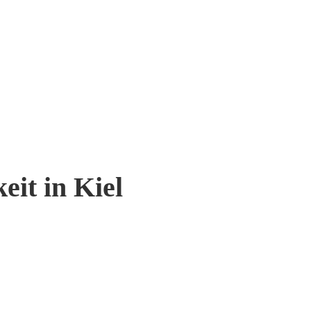
it in Kiel