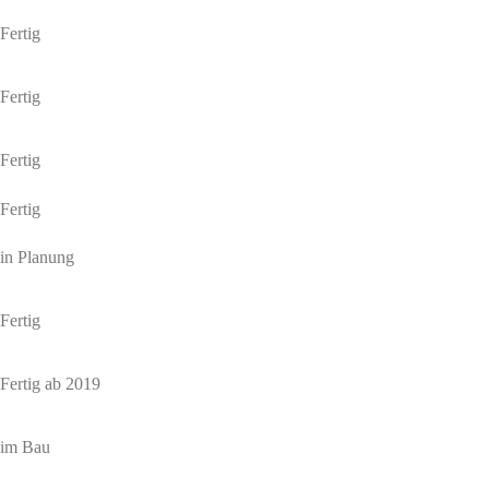
Fertig
Fertig
Fertig
Fertig
in Planung
Fertig
Fertig ab 2019
im Bau