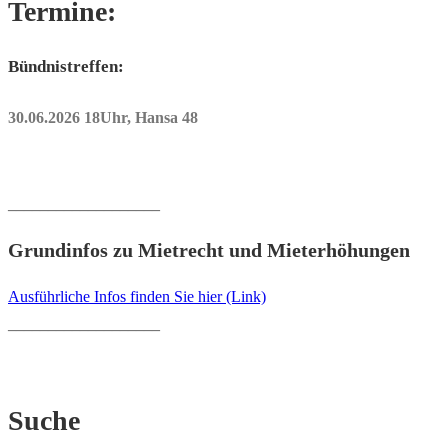
Termine:
Bündnistreffen:
30.06.2026 18Uhr, Hansa 48
___________________
Grundinfos zu Mietrecht und Mieterhöhungen
Ausführliche Infos finden Sie hier (Link)
___________________
Suche