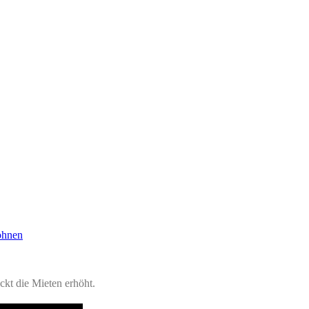
ohnen
ckt die Mieten erhöht.