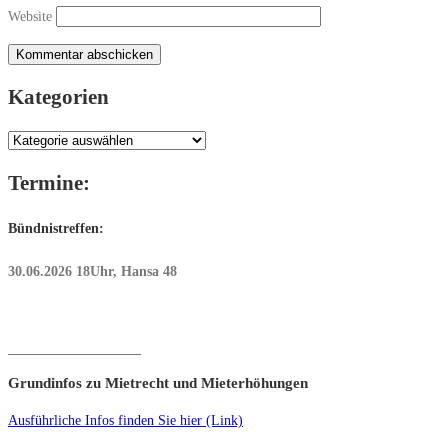
Website
Kategorien
Kategorien
Termine:
Bündnistreffen:
30.06.2026 18Uhr, Hansa 48
___________________
Grundinfos zu Mietrecht und Mieterhöhungen
Ausführliche Infos finden Sie hier (Link)
___________________