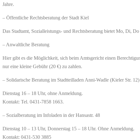
Jahre.
– Öffentliche Rechtsberatung der Stadt Kiel
Das Stadtamt, Sozialleistungs- und Rechtsberatung bietet Mo, Di, D
– Anwaltliche Beratung
Hier gibt es die Möglichkeit, sich beim Amtsgericht einen Berechtig
nur eine kleine Gebühr (20 €) zu zahlen.
– Solidarische Beratung im Stadtteilladen Anni-Wadle (Kieler Str. 12)
Dienstag 16 – 18 Uhr, ohne Anmeldung.
Kontakt: Tel. 0431-7858 1663.
– Sozialberatung im Infoladen in der Hansastr. 48
Dienstag 10 – 13 Uhr, Donnerstag 15 – 18 Uhr. Ohne Anmeldung.
Kontakt: 0431-530 3885