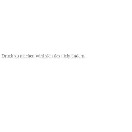
ch Druck zu machen wird sich das nicht ändern.