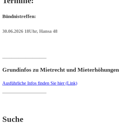
Termine:
Bündnistreffen:
30.06.2026 18Uhr, Hansa 48
___________________
Grundinfos zu Mietrecht und Mieterhöhungen
Ausführliche Infos finden Sie hier (Link)
___________________
Suche